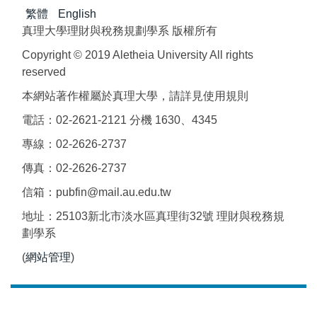
繁體
English
真理大學理財與稅務規劃學系 版權所有
Copyright © 2019 Aletheia University All rights
reserved
本網站著作權屬於真理大學，請詳見使用規則
電話：02-2621-2121 分機 1630、4345
專線：02-2626-2737
傳真：02-2626-2737
信箱：pubfin@mail.au.edu.tw
地址：25103新北市淡水區真理街32號 理財與稅務規
劃學系
(
網站管理
)