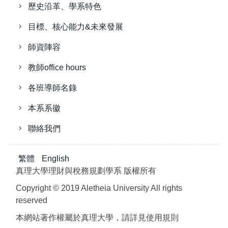
歷史沿革、學系特色
目標、核心能力&未來發展
師資陣容
教師office hours
各班導師名錄
本系系徽
聯絡我們
繁體
English
真理大學理財與稅務規劃學系 版權所有
Copyright © 2019 Aletheia University All rights
reserved
本網站著作權屬於真理大學，請詳見使用規則