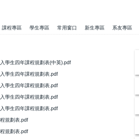
課程專區
學生專區
常用窗口
新生專區
系友專區
學生四年課程規劃表(中英).pdf
入學生四年課程規劃表.pdf
入學生四年課程規劃表.pdf
入學生四年課程規劃表.pdf
入學生四年課程規劃表.pdf
規劃表.pdf
規劃表.pdf