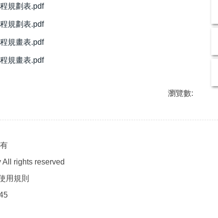
規劃表.pdf
規劃表.pdf
規畫表.pdf
規畫表.pdf
瀏覽數:
所有
All rights reserved
使用規則
45