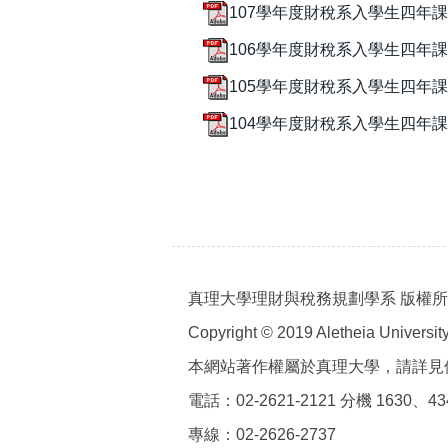
107學年度財稅系入學生四年課程
106學年度財稅系入學生四年課程
105學年度財稅系入學生四年課程
104學年度財稅系入學生四年課程
真理大學理財與稅務規劃學系 版權
Copyright © 2019 Aletheia University 
本網站著作權屬於真理大學，請詳見
電話：02-2621-2121 分機 1630、43
專線：02-2626-2737