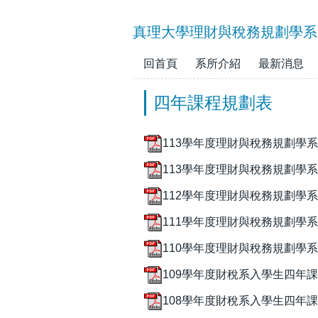
跳
到
真理大學理財與稅務規劃學系
主
要
回首頁
系所介紹
最新消息
內
容
四年課程規劃表
區
113學年度理財與稅務規劃學系入
113學年度理財與稅務規劃學系
112學年度理財與稅務規劃學系
111學年度理財與稅務規劃學系
110學年度理財與稅務規劃學系
109學年度財稅系入學生四年課程
108學年度財稅系入學生四年課程