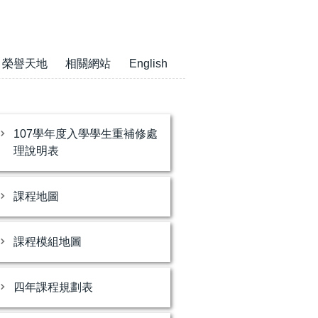
榮譽天地
相關網站
English
107學年度入學學生重補修處
理說明表
課程地圖
課程模組地圖
四年課程規劃表