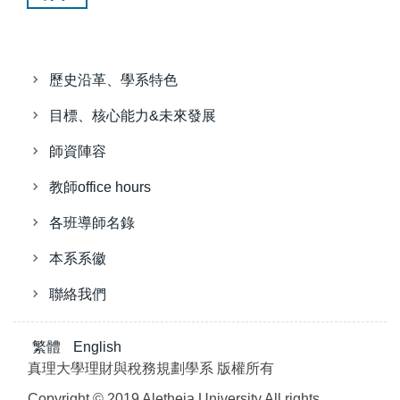
歷史沿革、學系特色
目標、核心能力&未來發展
師資陣容
教師office hours
各班導師名錄
本系系徽
聯絡我們
繁體
English
真理大學理財與稅務規劃學系 版權所有
Copyright © 2019 Aletheia University All rights