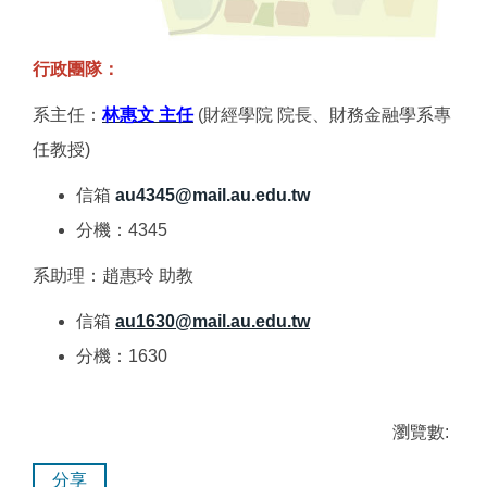
行政團隊：
系主任：
林惠文 主任
(財經學院 院長、財務金融學系專
任教授)
信箱
au4345
@mail.au.edu.tw
分機：4345
系助理：趙惠玲 助教
信箱
au1630@mail.au.edu.tw
分機：1630
瀏覽數:
分享