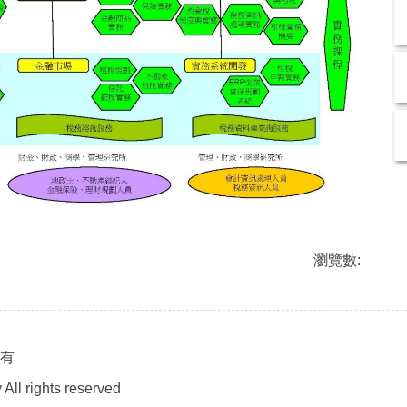
瀏覽數:
所有
All rights reserved