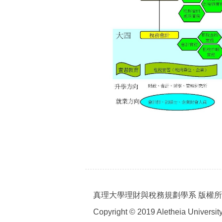
真理大學理財與稅務規劃學系 版權
Copyright © 2019 Aletheia University 