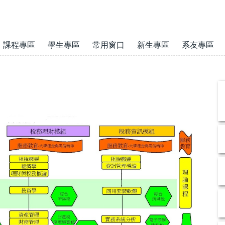
課程專區
學生專區
常用窗口
新生專區
系友專區