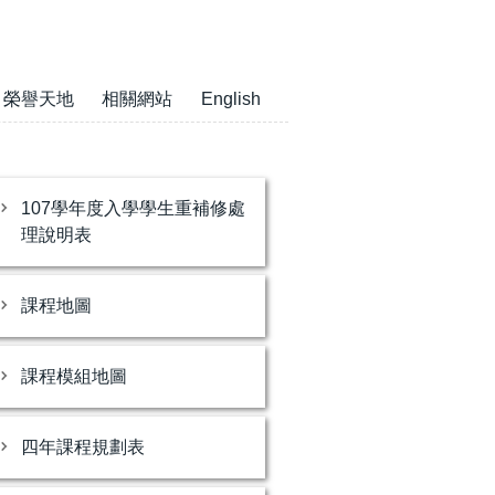
榮譽天地
相關網站
English
107學年度入學學生重補修處
理說明表
課程地圖
課程模組地圖
四年課程規劃表