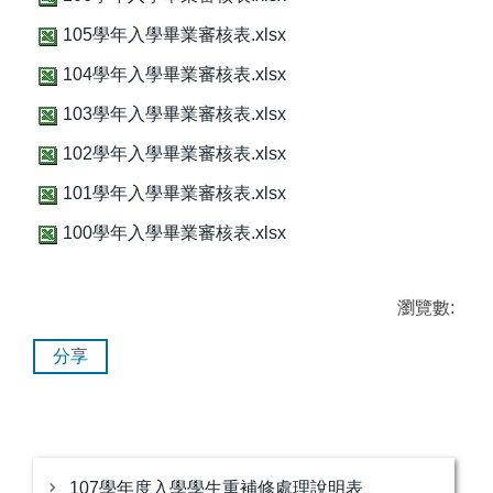
105學年入學畢業審核表.xlsx
104學年入學畢業審核表.xlsx
103學年入學畢業審核表.xlsx
102學年入學畢業審核表.xlsx
101學年入學畢業審核表.xlsx
100學年入學畢業審核表.xlsx
瀏覽數:
分享
107學年度入學學生重補修處理說明表