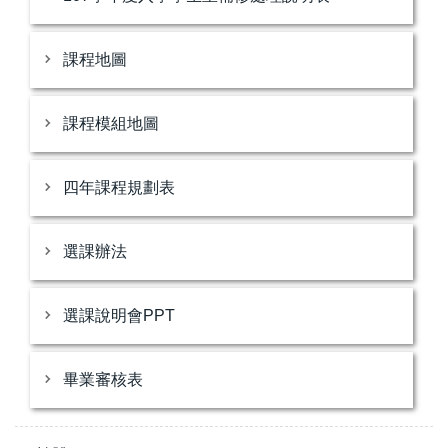
課程地圖
課程模組地圖
四年課程規劃表
選課辦法
選課說明會PPT
畢業審核表