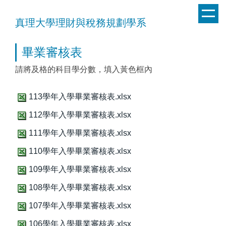
跳
到
真理大學理財與稅務規劃學系
主
要
畢業審核表
內
容
請將及格的科目學分數，填入黃色框內
區
113學年入學畢業審核表.xlsx
112學年入學畢業審核表.xlsx
111學年入學畢業審核表.xlsx
110學年入學畢業審核表.xlsx
109學年入學畢業審核表.xlsx
108學年入學畢業審核表.xlsx
107學年入學畢業審核表.xlsx
106學年入學畢業審核表.xlsx