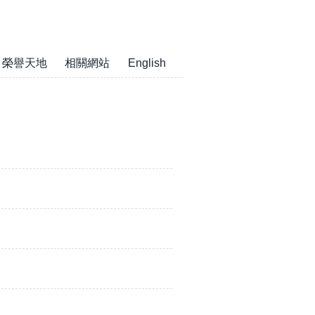
榮譽天地
相關網站
English