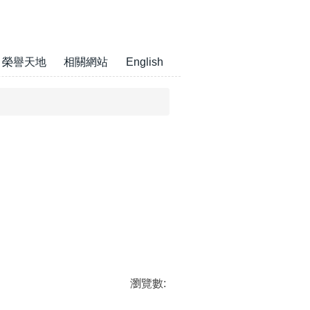
榮譽天地
相關網站
English
瀏覽數: