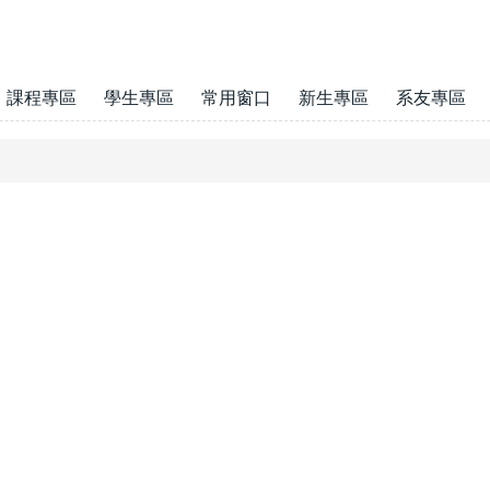
課程專區
學生專區
常用窗口
新生專區
系友專區