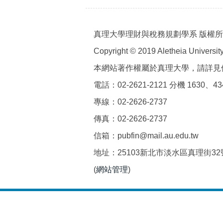
真理大學理財與稅務規劃學系 版權
Copyright © 2019 Aletheia University 
本網站著作權屬於真理大學，請詳見
電話：02-2621-2121 分機 1630、43
專線：02-2626-2737
傳真：02-2626-2737
信箱：pubfin@mail.au.edu.tw
地址：25103新北市淡水區真理街3
(
網站管理
)