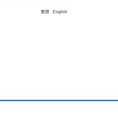
繁體
English