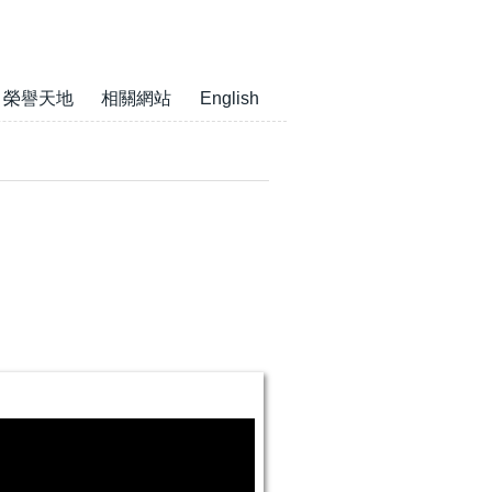
榮譽天地
相關網站
English