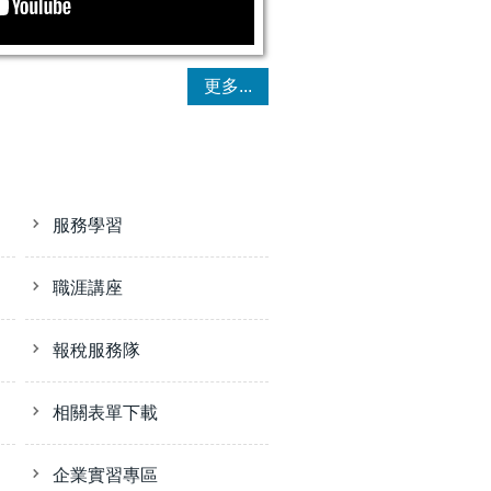
更多...
服務學習
職涯講座
報稅服務隊
相關表單下載
企業實習專區