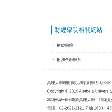
財經學院相關網站
財經學院
財務金融學系
真理大學理財與稅務規劃學系 版權
Copyright © 2019 Aletheia University 
本網站著作權屬於真理大學，請詳見
電話：02-2621-2121 分機 1630、43