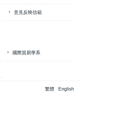
意見反映信箱
國際貿易學系
繁體
English