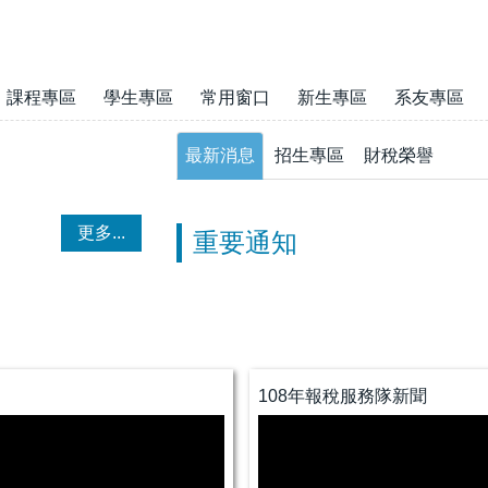
課程專區
學生專區
常用窗口
新生專區
系友專區
最新消息
招生專區
財稅榮譽
更多...
重要通知
108年報稅服務隊新聞