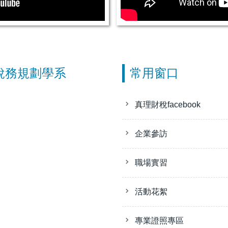
稅務規劃學系
常用窗口
真理財稅facebook
企業參訪
職場實習
活動花絮
專業證照專區