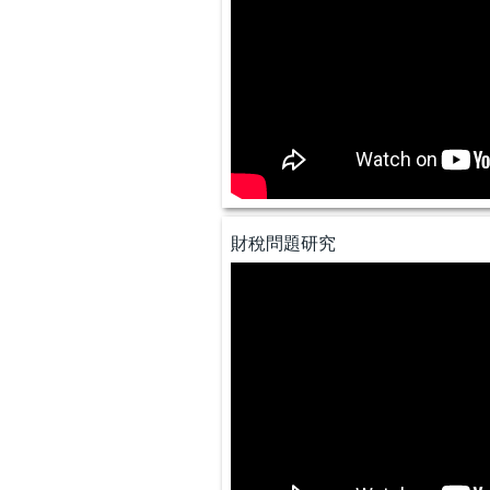
財稅問題研究