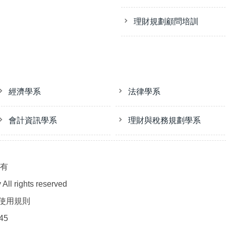
理財規劃顧問培訓
經濟學系
法律學系
會計資訊學系
理財與稅務規劃學系
所有
All rights reserved
使用規則
45