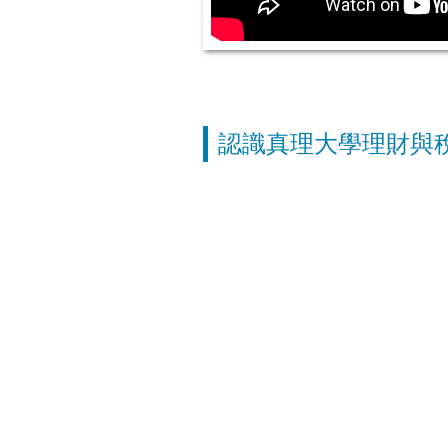
認識真理大學理財與