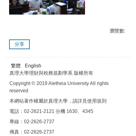
瀏覽數:
分享
繁體
English
真理大學理財與稅務規劃學系 版權所有
Copyright © 2019 Aletheia University All rights
reserved
本網站著作權屬於真理大學，請詳見使用規則
電話：02-2621-2121 分機 1630、4345
專線：02-2626-2737
傳真：02-2626-2737