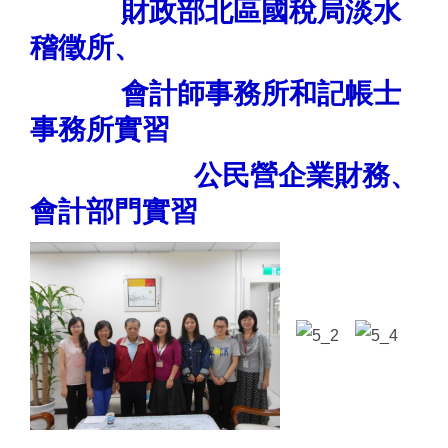
財政部北區國稅局淡水
稽徵所、
會計師事務所和記帳士
事務所實習
公民營企業財務、
會計部門實習
​​