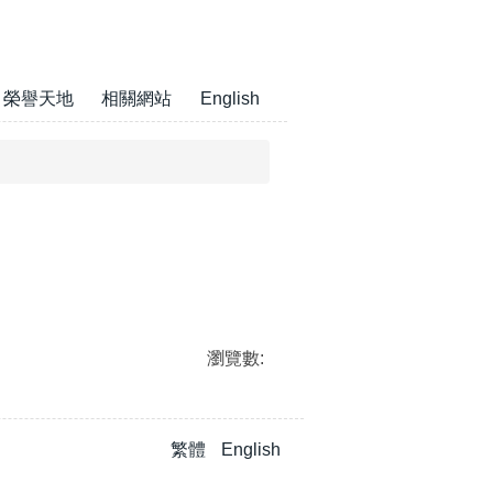
榮譽天地
相關網站
English
瀏覽數:
繁體
English