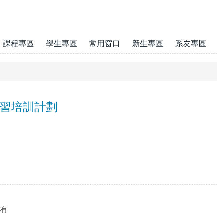
課程專區
學生專區
常用窗口
新生專區
系友專區
實習培訓計劃
所有