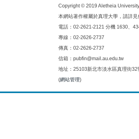
Copyright © 2019 Aletheia University 
本網站著作權屬於真理大學，請詳見
電話：02-2621-2121 分機 1630、43
專線：02-2626-2737
傳真：02-2626-2737
信箱：pubfin@mail.au.edu.tw
地址：25103新北市淡水區真理街3
(
網站管理
)