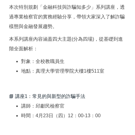
本次特別規劃「金融科技與詐騙知多少」系列講座，透
過專業檢察官的實務經驗分享，帶領大家深入了解詐騙
樣態與金融發展趨勢。
本系列講座內容涵蓋四大主題(分為四場)，從基礎到進
階全面解析：
對象：全校教職員生
地點：真理大學管理學院大樓1樓511室
📘 講座1：常見的與新型的詐騙手法
講師：邱獻民檢察官
時間：4月23日（四）12：00-13：00