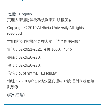
繁體
English
真理大學理財與稅務規劃學系 版權所有
Copyright © 2019 Aletheia University All rights
reserved
本網站著作權屬於真理大學，請詳見使用規則
電話：02-2621-2121 分機 1630、4345
專線：02-2626-2737
傳真：02-2626-2737
信箱：pubfin@mail.au.edu.tw
地址：25103新北市淡水區真理街32號 理財與稅務規
劃學系
(
網站管理
)