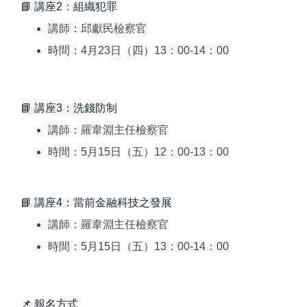
📘 講座2：組織犯罪
講師：邱獻民檢察官
時間：4月23日（四）13：00-14：00
📘 講座3：洗錢防制
講師：羅韋淵主任檢察官
時間：5月15日（五）12：00-13：00
📘 講座4：當前金融科技之發展
講師：羅韋淵主任檢察官
時間：5月15日（五）13：00-14：00
📌 報名方式