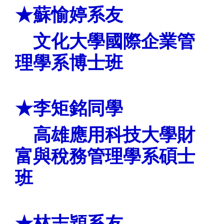
★蘇愉婷系友
文化大學
國際企業管
理學系博士班
★李矩銘同學
高雄應用科技大學
財
富與稅務管理學系碩士
班
★
林志穎
系友