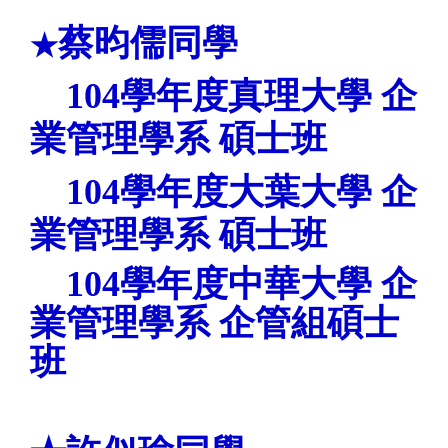
蔡昀儒
同學
★
104
學年度
真理
大學
企
業管理學系 碩士班
104學年度大葉大學
企
業管理學系 碩士班
104
學年度
中華
大學
企
業管理學系 企管組碩士
班