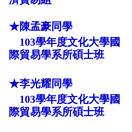
★陳孟豪
同學
103學年度文化大學
國
際貿易學系所碩士班
★李光耀同學
103學年度文化大學
國
際貿易學系所碩士班