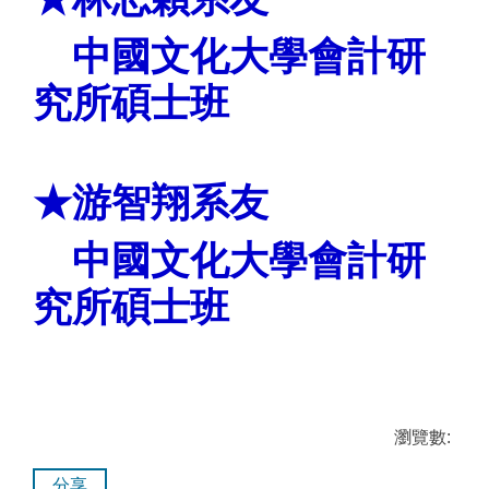
中國文化大學
會計研
究所碩士班
★游智翔系友
中國文化大學
會計研
究所碩士班
瀏覽數:
分享