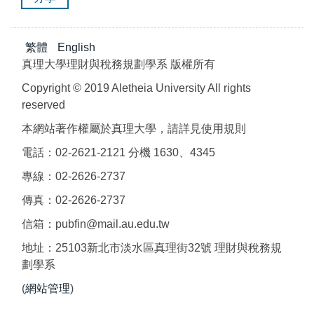
繁體
English
真理大學理財與稅務規劃學系 版權所有
Copyright © 2019 Aletheia University All rights
reserved
本網站著作權屬於真理大學，請詳見使用規則
電話：02-2621-2121 分機 1630、4345
專線：02-2626-2737
傳真：02-2626-2737
信箱：pubfin@mail.au.edu.tw
地址：25103新北市淡水區真理街32號 理財與稅務規
劃學系
(
網站管理
)