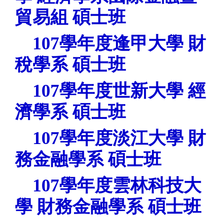
貿易組
碩士班
107
學年度逢甲
大學 財
稅學系
碩士班
107
學年度世新
大學 經
濟學系
碩士班
107
學年度淡江
大學 財
務金融學系
碩士班
107
學年度雲林科技
大
學 財務金融學系
碩士班