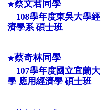
蔡文君同學
★
108
學年度東吳大學經
濟學系
碩士班
蔡奇林同學
★
107
學年度國立宜蘭大
學 應用經濟學 碩士班