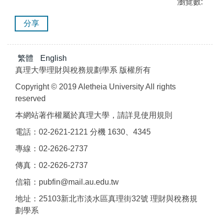
瀏覽數:
分享
繁體
English
真理大學理財與稅務規劃學系 版權所有
Copyright © 2019 Aletheia University All rights
reserved
本網站著作權屬於真理大學，請詳見使用規則
電話：02-2621-2121 分機 1630、4345
專線：02-2626-2737
傳真：02-2626-2737
信箱：pubfin@mail.au.edu.tw
地址：25103新北市淡水區真理街32號 理財與稅務規
劃學系