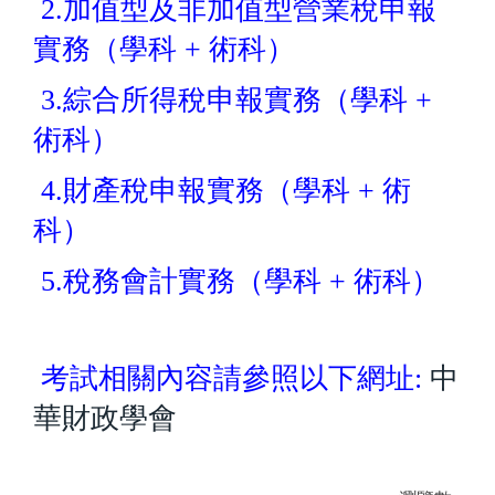
2.加值型及非加值型營業稅申報
實務（學科 + 術科）
3.綜合所得稅申報實務（學科 +
術科）
4.財產稅申報實務（學科 + 術
科）
5.稅務會計實務（學科 + 術科）
考試相關內容請參照以下網址:
中
華財政學會