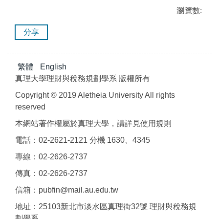
瀏覽數:
分享
繁體
English
真理大學理財與稅務規劃學系 版權所有
Copyright © 2019 Aletheia University All rights
reserved
本網站著作權屬於真理大學，請詳見使用規則
電話：02-2621-2121 分機 1630、4345
專線：02-2626-2737
傳真：02-2626-2737
信箱：pubfin@mail.au.edu.tw
地址：25103新北市淡水區真理街32號 理財與稅務規
劃學系