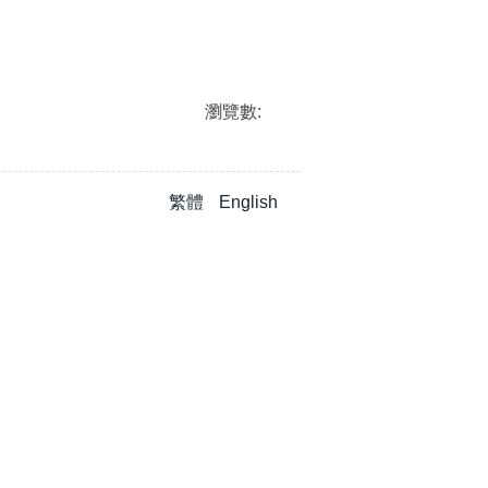
瀏覽數:
繁體
English