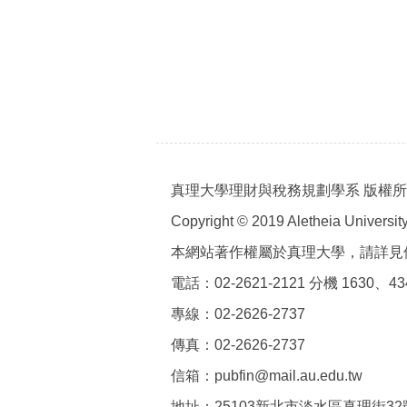
真理大學理財與稅務規劃學系 版權
Copyright © 2019 Aletheia University 
本網站著作權屬於真理大學，請詳見
電話：02-2621-2121 分機 1630、43
專線：02-2626-2737
傳真：02-2626-2737
信箱：pubfin@mail.au.edu.tw
地址：25103新北市淡水區真理街3