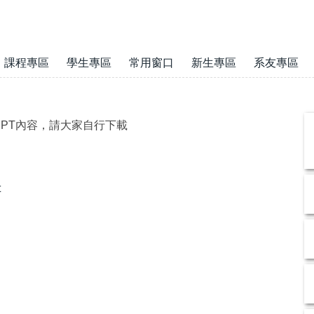
課程專區
學生專區
常用窗口
新生專區
系友專區
PPT內容，請大家自行下載
t