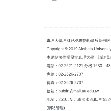
真理大學理財與稅務規劃學系 版權
Copyright © 2019 Aletheia University 
本網站著作權屬於真理大學，請詳見
電話：02-2621-2121 分機 1630、43
專線：02-2626-2737
傳真：02-2626-2737
信箱：pubfin@mail.au.edu.tw
地址：25103新北市淡水區真理街3
(
網站管理
)