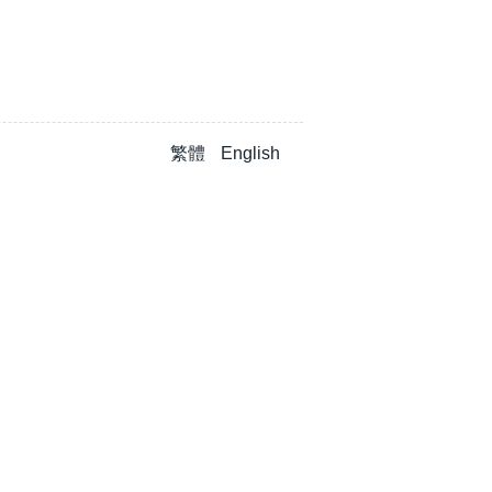
繁體
English