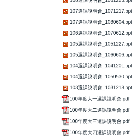
108選課說明會_1081223.ppt
107選課說明會_1071217.ppt
107選課說明會_1080604.ppt
106選課說明會_1070612.ppt
105選課說明會_1051227.ppt
105選課說明會_1060606.ppt
104選課說明會_1041201.ppt
104選課說明會_1050530.ppt
103選課說明會_1031218.ppt
100年度大一選課說明會.pdf
100年度大二選課說明會.pdf
100年度大三選課說明會.pdf
100年度大四選課說明會.pdf