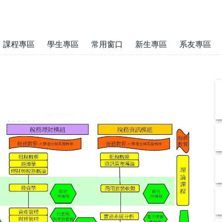
課程專區
學生專區
常用窗口
新生專區
系友專區