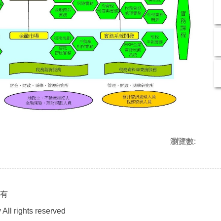
瀏覽數:
所有
All rights reserved