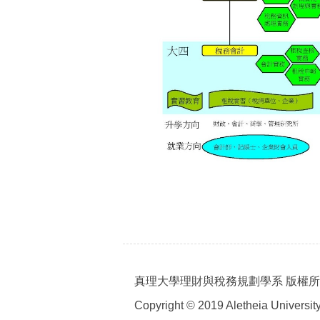
真理大學理財與稅務規劃學系 版權
Copyright © 2019 Aletheia University 