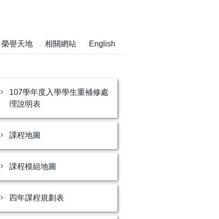
榮譽天地
相關網站
English
107學年度入學學生重補修處
理說明表
課程地圖
課程模組地圖
四年課程規劃表