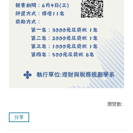
瀏覽數:
分享