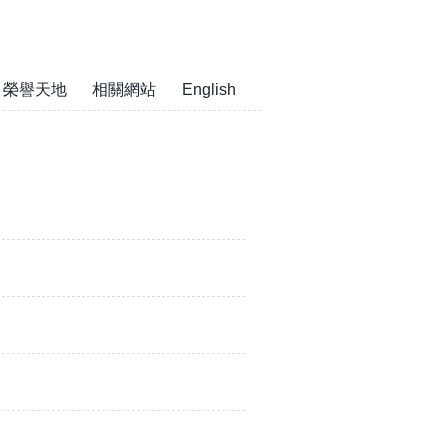
榮譽天地
相關網站
English