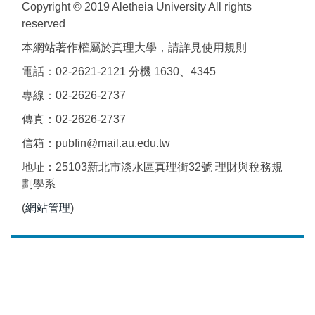
Copyright © 2019 Aletheia University All rights
reserved
本網站著作權屬於真理大學，請詳見使用規則
電話：02-2621-2121 分機 1630、4345
專線：02-2626-2737
傳真：02-2626-2737
信箱：pubfin@mail.au.edu.tw
地址：25103新北市淡水區真理街32號 理財與稅務規
劃學系
(
網站管理
)