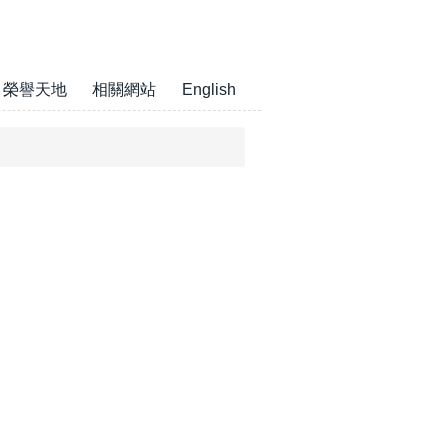
榮譽天地
相關網站
English