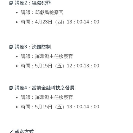
📘 講座2：組織犯罪
講師：邱獻民檢察官
時間：4月23日（四）13：00-14：00
📘 講座3：洗錢防制
講師：羅韋淵主任檢察官
時間：5月15日（五）12：00-13：00
📘 講座4：當前金融科技之發展
講師：羅韋淵主任檢察官
時間：5月15日（五）13：00-14：00
📌 報名方式