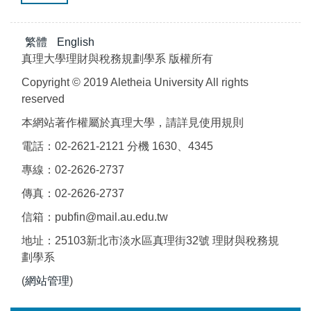
繁體
English
真理大學理財與稅務規劃學系 版權所有
Copyright © 2019 Aletheia University All rights
reserved
本網站著作權屬於真理大學，請詳見使用規則
電話：02-2621-2121 分機 1630、4345
專線：02-2626-2737
傳真：02-2626-2737
信箱：pubfin@mail.au.edu.tw
地址：25103新北市淡水區真理街32號 理財與稅務規
劃學系
(
網站管理
)