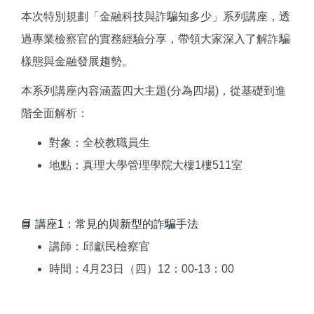
本次特別規劃「金融科技與詐騙知多少」系列講座，透
過專業檢察官的實務經驗分享，帶領大家深入了解詐騙
樣態與金融發展趨勢。
本系列講座內容涵蓋四大主題(分為四場)，從基礎到進
階全面解析：
對象：全校教職員生
地點：真理大學管理學院大樓1樓511室
📘 講座1：常見的與新型的詐騙手法
講師：邱獻民檢察官
時間：4月23日（四）12：00-13：00