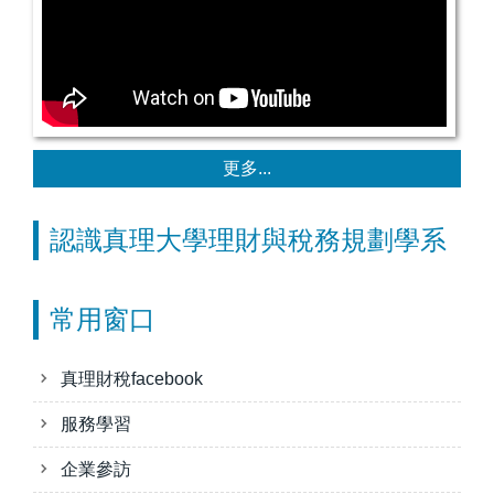
更多...
認識真理大學理財與稅務規劃學系
常用窗口
真理財稅facebook
服務學習
企業參訪