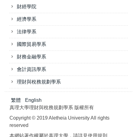
財經學院
經濟學系
法律學系
國際貿易學系
財務金融學系
會計資訊學系
理財與稅務規劃學系
繁體
English
真理大學理財與稅務規劃學系 版權所有
Copyright © 2019 Aletheia University All rights
reserved
本網站著作權屬於真理大學，請詳見使用規則