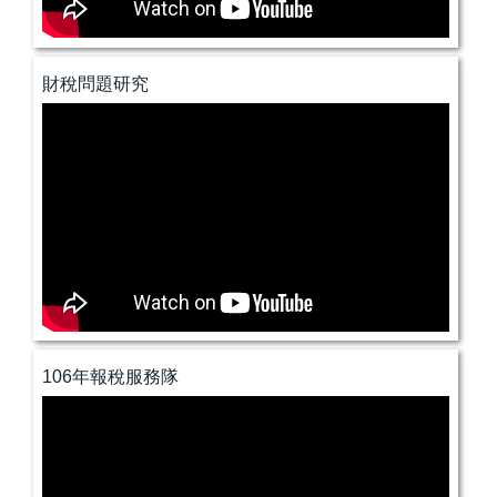
財稅問題研究
106年報稅服務隊