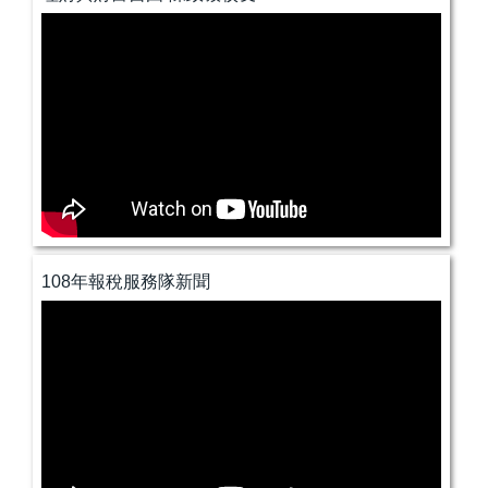
108年報稅服務隊新聞