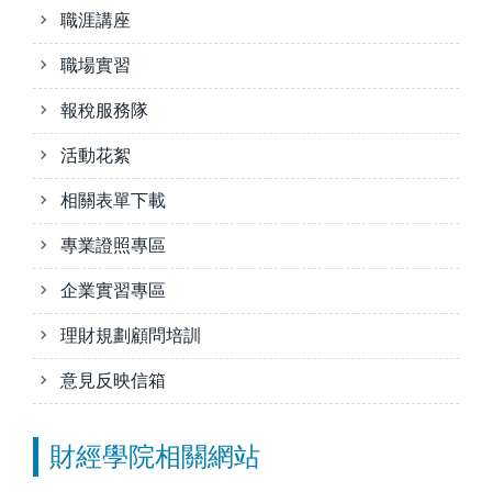
職涯講座
職場實習
報稅服務隊
活動花絮
相關表單下載
專業證照專區
企業實習專區
理財規劃顧問培訓
意見反映信箱
財經學院相關網站