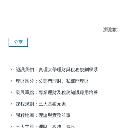
瀏覽數:
分享
認識我們：真理大學理財與稅務規劃學系
理財區分：公部門理財、私部門理財
發展重點：專業理財及稅務知識應用培養
課程規劃：三大基礎元素
課程地圖：理論與實務並重
三大主題：理財、稅務、資訊