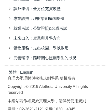
課外學習：全方位充實履歷
專業證照：理財規劃顧問培訓
就業考試：公辦證照&公職考試
未來出入：就業與升學方向
報稅服務：走出校園、學以致用
完善輔導：隨時關心照顧學生的狀況
繁體
English
真理大學理財與稅務規劃學系 版權所有
Copyright © 2019 Aletheia University All rights
reserved
本網站著作權屬於真理大學，請詳見使用規則
電話：02-2621-2121 分機 1630、4345