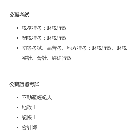
公職考試
稅務特考：財稅行政
關稅特考：財稅行政
初等考試、高普考、地方特考：財稅行政、財稅
審計、會計、經建行政
公辦證照考試
不動產經紀人
地政士
記帳士
會計師