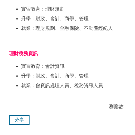
實習教育：理財規劃
升學：財政、會計、商學、管理
就業：理財規劃、金融保險、不動產經紀人
理財稅務資訊
實習教育：會計資訊
升學：財政、會計、商學、管理
就業：會資訊處理人員、稅務資訊人員
瀏覽數:
分享