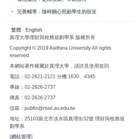
完善輔導：隨時關心照顧學生的狀況
繁體
English
真理大學理財與稅務規劃學系 版權所有
Copyright © 2019 Aletheia University All rights
reserved
本網站著作權屬於真理大學，請詳見使用規則
電話：02-2621-2121 分機 1630、4345
專線：02-2626-2737
傳真：02-2626-2737
信箱：pubfin@mail.au.edu.tw
地址：25103新北市淡水區真理街32號 理財與稅務規
劃學系
(
網站管理
)