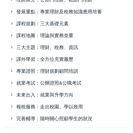
發展重點：專業理財及稅務知識應用培養
課程規劃：三大基礎元素
課程地圖：理論與實務並重
三大主題：理財、稅務、資訊
課外學習：全方位充實履歷
專業證照：理財規劃顧問培訓
就業考試：公辦證照&公職考試
未來出入：就業與升學方向
報稅服務：走出校園、學以致用
完善輔導：隨時關心照顧學生的狀況