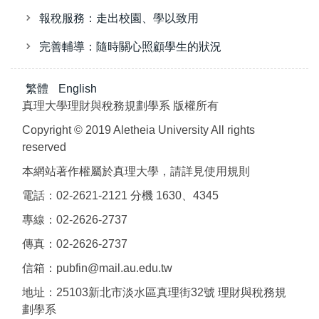
報稅服務：走出校園、學以致用
完善輔導：隨時關心照顧學生的狀況
繁體
English
真理大學理財與稅務規劃學系 版權所有
Copyright © 2019 Aletheia University All rights
reserved
本網站著作權屬於真理大學，請詳見使用規則
電話：02-2621-2121 分機 1630、4345
專線：02-2626-2737
傳真：02-2626-2737
信箱：pubfin@mail.au.edu.tw
地址：25103新北市淡水區真理街32號 理財與稅務規
劃學系