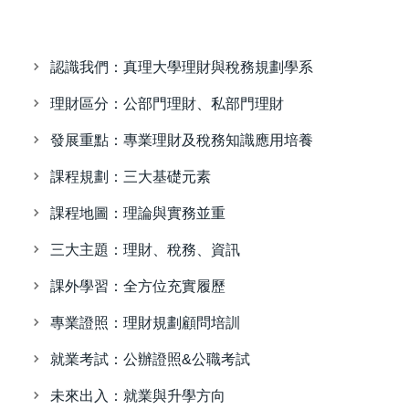
認識我們：真理大學理財與稅務規劃學系
理財區分：公部門理財、私部門理財
發展重點：專業理財及稅務知識應用培養
課程規劃：三大基礎元素
課程地圖：理論與實務並重
三大主題：理財、稅務、資訊
課外學習：全方位充實履歷
專業證照：理財規劃顧問培訓
就業考試：公辦證照&公職考試
未來出入：就業與升學方向