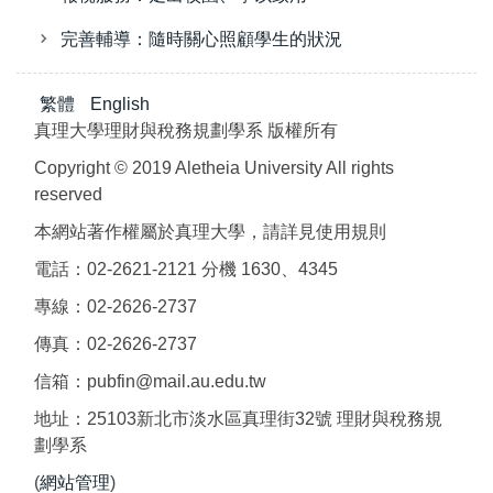
完善輔導：隨時關心照顧學生的狀況
繁體
English
真理大學理財與稅務規劃學系 版權所有
Copyright © 2019 Aletheia University All rights
reserved
本網站著作權屬於真理大學，請詳見使用規則
電話：02-2621-2121 分機 1630、4345
專線：02-2626-2737
傳真：02-2626-2737
信箱：pubfin@mail.au.edu.tw
地址：25103新北市淡水區真理街32號 理財與稅務規
劃學系
(
網站管理
)