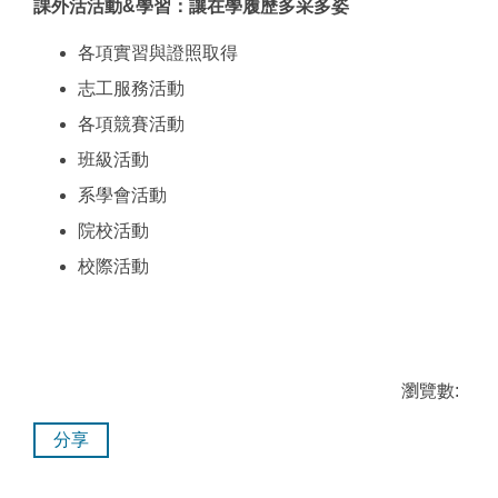
課外活活動&學習：讓在學履歷多采多姿
各項實習與證照取得
志工服務活動
各項競賽活動
班級活動
系學會活動
院校活動
校際活動
瀏覽數:
分享