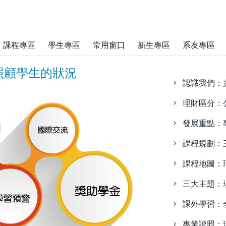
課程專區
學生專區
常用窗口
新生專區
系友專區
照顧學生的狀況
認識我們：
理財區分：
發展重點：
課程規劃：
課程地圖：
三大主題：
課外學習：
專業證照：