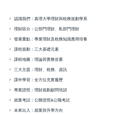
認識我們：真理大學理財與稅務規劃學系
理財區分：公部門理財、私部門理財
發展重點：專業理財及稅務知識應用培養
課程規劃：三大基礎元素
課程地圖：理論與實務並重
三大主題：理財、稅務、資訊
課外學習：全方位充實履歷
專業證照：理財規劃顧問培訓
就業考試：公辦證照&公職考試
未來出入：就業與升學方向