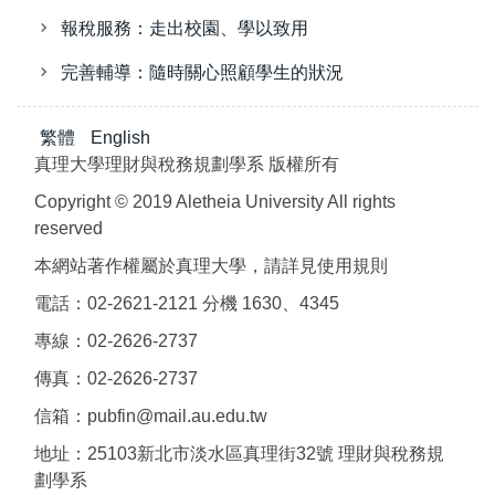
報稅服務：走出校園、學以致用
完善輔導：隨時關心照顧學生的狀況
繁體
English
真理大學理財與稅務規劃學系 版權所有
Copyright © 2019 Aletheia University All rights
reserved
本網站著作權屬於真理大學，請詳見使用規則
電話：02-2621-2121 分機 1630、4345
專線：02-2626-2737
傳真：02-2626-2737
信箱：pubfin@mail.au.edu.tw
地址：25103新北市淡水區真理街32號 理財與稅務規
劃學系